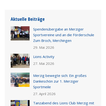
Aktuelle Beiträge
Spendenübergabe an Merziger
Sportvereine und an die Förderschule
Zum Broch, Merchingen
29. Mai 2026
Lions Activity
27. Mai 2026
Merzig bewegte sich: Ein großes
Dankeschön zur 1. Merziger
Sportmeile
27. April 2026
Tanzabend des Lions Club Merzig mit