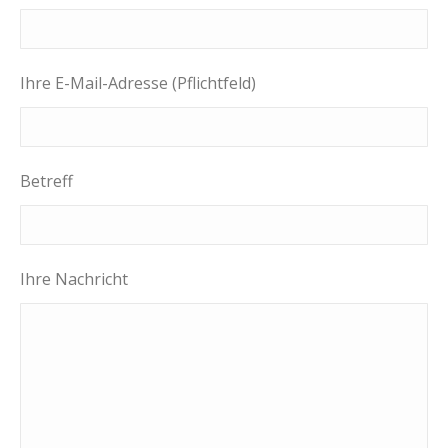
Ihre E-Mail-Adresse (Pflichtfeld)
Betreff
Ihre Nachricht