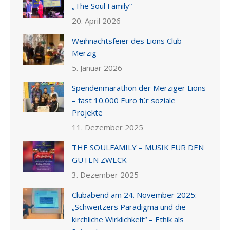
„The Soul Family“
20. April 2026
Weihnachtsfeier des Lions Club
Merzig
5. Januar 2026
Spendenmarathon der Merziger Lions
– fast 10.000 Euro für soziale
Projekte
11. Dezember 2025
THE SOULFAMILY – MUSIK FÜR DEN
GUTEN ZWECK
3. Dezember 2025
Clubabend am 24. November 2025:
„Schweitzers Paradigma und die
kirchliche Wirklichkeit“ – Ethik als