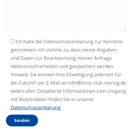
Ich habe die Datenschutzerklärung zur Kenntnis
genommen. Ich stimme zu, dass meine Angaben
und Daten zur Beantwortung meiner Anfrage
elektronisch erhoben und gespeichert werden.
Hinweis: Sie können Ihre Einwilligung jederzeit für
die Zukunft per E-Mail an info@lions-club-merzig.de
widerrufen. Detaillierte Informationen zum Umgang
mit Nutzerdaten finden Sie in unserer
Datenschutzerklärung
.