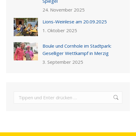
Spiegel
24. November 2025
Lions-Weinlese am 20.09.2025
1. Oktober 2025
Boule und Cornhole im Stadtpark:
Geselliger Wettkampf in Merzig
3. September 2025
Search: