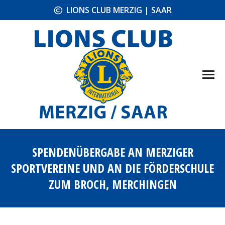
LIONS CLUB MERZIG | SAAR
SPENDENÜBERGABE AN MERZIGER
SPORTVEREINE UND AN DIE FÖRDERSCHULE
ZUM BROCH, MERCHINGEN
Sie befinden sich hier: