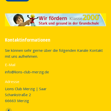
Kontaktinformationen
Sie können sehr gerne über die folgenden Kanäle Kontakt
mit uns aufnehmen.
E-Mail
info@lions-club-merzig.de
Adresse
Lions Club Merzig | Saar
Schankstraße 2
66663 Merzig
Finden Sie uns auf: