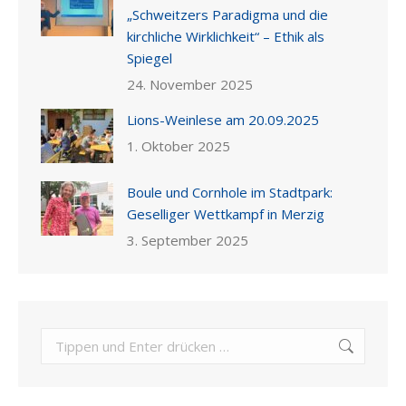
„Schweitzers Paradigma und die
kirchliche Wirklichkeit“ – Ethik als
Spiegel
24. November 2025
Lions-Weinlese am 20.09.2025
1. Oktober 2025
Boule und Cornhole im Stadtpark:
Geselliger Wettkampf in Merzig
3. September 2025
Search: