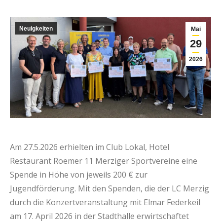
Neuigkeiten
Mai
29
2026
Am 27.5.2026 erhielten im Club Lokal, Hotel
Restaurant Roemer 11 Merziger Sportvereine eine
Spende in Höhe von jeweils 200 € zur
Jugendförderung. Mit den Spenden, die der LC Merzig
durch die Konzertveranstaltung mit Elmar Federkeil
am 17. April 2026 in der Stadthalle erwirtschaftet