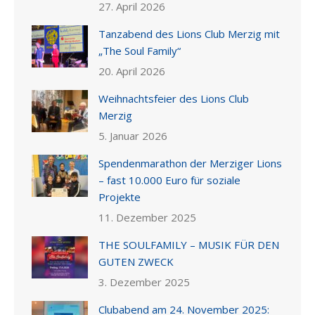
27. April 2026
Tanzabend des Lions Club Merzig mit
„The Soul Family“
20. April 2026
Weihnachtsfeier des Lions Club
Merzig
5. Januar 2026
Spendenmarathon der Merziger Lions
– fast 10.000 Euro für soziale
Projekte
11. Dezember 2025
THE SOULFAMILY – MUSIK FÜR DEN
GUTEN ZWECK
3. Dezember 2025
Clubabend am 24. November 2025: