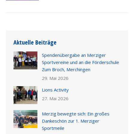
Aktuelle Beiträge
Spendenübergabe an Merziger
Sportvereine und an die Förderschule
Zum Broch, Merchingen
29. Mai 2026
Lions Activity
27. Mai 2026
Merzig bewegte sich: Ein großes
Dankeschön zur 1. Merziger
Sportmeile