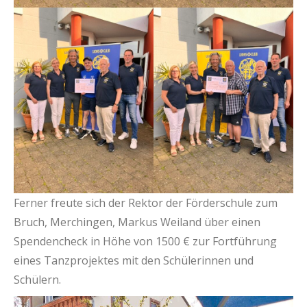
Ferner freute sich der Rektor der Förderschule zum
Bruch, Merchingen, Markus Weiland über einen
Spendencheck in Höhe von 1500 € zur Fortführung
eines Tanzprojektes mit den Schülerinnen und
Schülern.