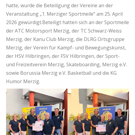
hatte, wurde die Beteiligung der Vereine an der
Veranstaltung „1. Merziger Sportmeile“ am 25. April
2026 gewürdigt.Beteiligt hatten sich an der Sportmeile
der ATC Motorsport Merzig, der TC Schwarz-Weiss
Merzig, der Kanu Club Merzig, die DLRG Ortsgruppe
Merzig, der Verein für Kampf- und Bewegungskunst,
der HSV Hilbringen, der FSV Hilbringen, der Sport-
und Freizeitverein Merzig, Skateboarding, Merzig e.V.
sowie Borussia Merzig e.V. Basketball und die KG
Humor Merzig.