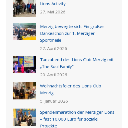
Lions Activity
27. Mai 2026
Merzig bewegte sich: Ein großes
Dankeschön zur 1. Merziger
Sportmeile
27. April 2026
Tanzabend des Lions Club Merzig mit
„The Soul Family“
20. April 2026
Weihnachtsfeier des Lions Club
Merzig
5. Januar 2026
Spendenmarathon der Merziger Lions
– fast 10.000 Euro für soziale
Projekte