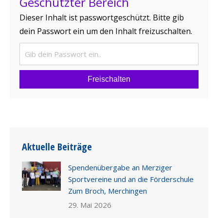
Geschützter Bereich
Dieser Inhalt ist passwortgeschützt. Bitte gib
dein Passwort ein um den Inhalt freizuschalten.
Freischalten
Aktuelle Beiträge
Spendenübergabe an Merziger
Sportvereine und an die Förderschule
Zum Broch, Merchingen
29. Mai 2026