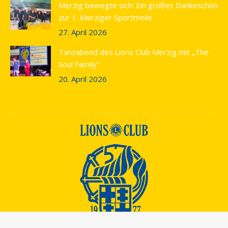
Merzig bewegte sich: Ein großes Dankeschön
zur 1. Merziger Sportmeile
27. April 2026
Tanzabend des Lions Club Merzig mit „The
Soul Family“
20. April 2026