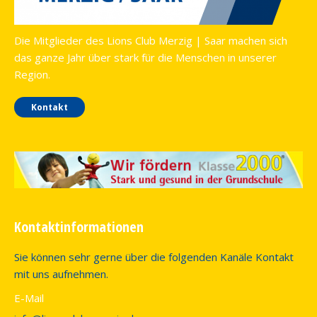
Die Mitglieder des Lions Club Merzig | Saar machen sich
das ganze Jahr über stark für die Menschen in unserer
Region.
Kontakt
Kontaktinformationen
Sie können sehr gerne über die folgenden Kanäle Kontakt
mit uns aufnehmen.
E-Mail