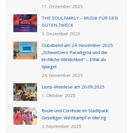
11. Dezember 2025
THE SOULFAMILY – MUSIK FÜR DEN
GUTEN ZWECK
3. Dezember 2025
Clubabend am 24. November 2025:
„Schweitzers Paradigma und die
kirchliche Wirklichkeit“ – Ethik als
Spiegel
24. November 2025
Lions-Weinlese am 20.09.2025
1. Oktober 2025
Boule und Cornhole im Stadtpark:
Geselliger Wettkampf in Merzig
3. September 2025