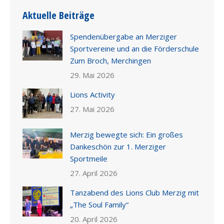
Aktuelle Beiträge
Spendenübergabe an Merziger
Sportvereine und an die Förderschule
Zum Broch, Merchingen
29. Mai 2026
Lions Activity
27. Mai 2026
Merzig bewegte sich: Ein großes
Dankeschön zur 1. Merziger
Sportmeile
27. April 2026
Tanzabend des Lions Club Merzig mit
„The Soul Family“
20. April 2026