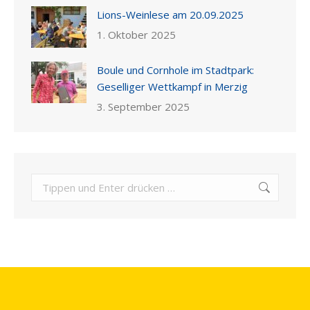
Lions-Weinlese am 20.09.2025
1. Oktober 2025
Boule und Cornhole im Stadtpark:
Geselliger Wettkampf in Merzig
3. September 2025
Search: