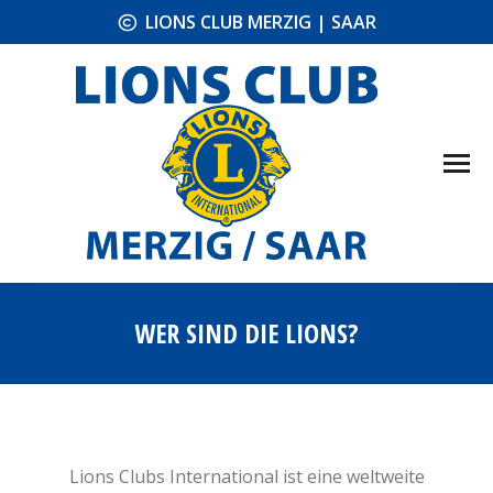
LIONS CLUB MERZIG | SAAR
WER SIND DIE LIONS?
Sie befinden sich hier:
Lions Clubs International ist eine weltweite