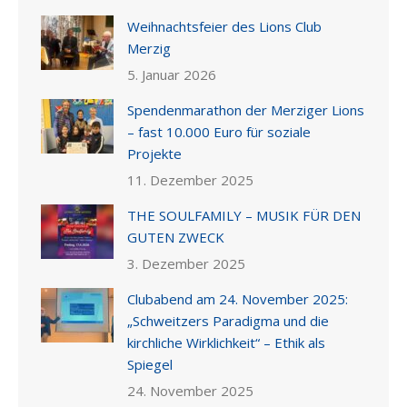
Weihnachtsfeier des Lions Club
Merzig
5. Januar 2026
Spendenmarathon der Merziger Lions
– fast 10.000 Euro für soziale
Projekte
11. Dezember 2025
THE SOULFAMILY – MUSIK FÜR DEN
GUTEN ZWECK
3. Dezember 2025
Clubabend am 24. November 2025:
„Schweitzers Paradigma und die
kirchliche Wirklichkeit“ – Ethik als
Spiegel
24. November 2025