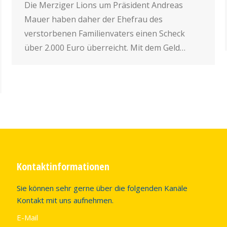
Die Merziger Lions um Präsident Andreas
Mauer haben daher der Ehefrau des
verstorbenen Familienvaters einen Scheck
über 2.000 Euro überreicht. Mit dem Geld…
Kontaktinformationen
Sie können sehr gerne über die folgenden Kanäle
Kontakt mit uns aufnehmen.
E-Mail