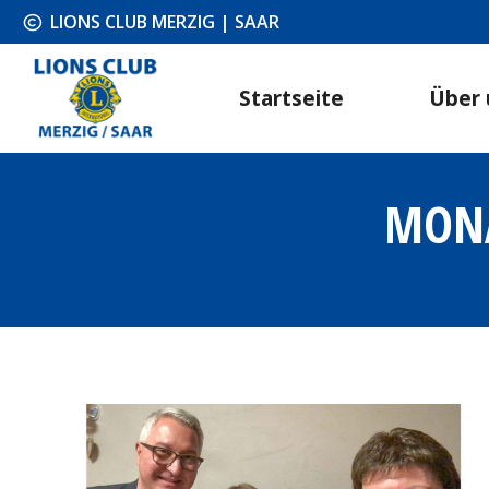
LIONS CLUB MERZIG | SAAR
Startseite
Über 
MONA