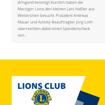
dringend benötigt Kürzlich haben die
Merziger Lions den kleinen Lars Haßler aus
Weiskrichen besucht. Präsident Andreas
Mauer und Activity-Beauftragter Jörg Loth
überreichten dabei einen Spendenscheck
von…