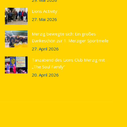
Lions Activity
27. Mai 2026
Merzig bewegte sich: Ein großes
Dankeschön zur 1. Merziger Sportmeile
27. April 2026
Tanzabend des Lions Club Merzig mit
„The Soul Family“
20. April 2026