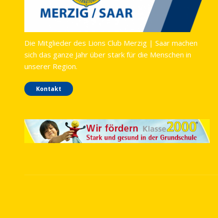
Die Mitglieder des Lions Club Merzig | Saar machen
sich das ganze Jahr über stark für die Menschen in
unserer Region.
Kontakt