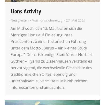
Lions Activity
Neuigkeiten
Von
lionsclubmerzig
27. Mai 2026
Am Mittwoch, den 13. Mai, trafen sich die
Merziger Lions auf Einladung ihres
Präsidenten zu einer historischen Führung
unter dem Motto „Berus – ein kleines Stück
Europa“. Der ortskundige Stadtführer Norbert
Güthler – Tyarks zu Zissenhausen verstand es
hervorragend, die wechselvolle Geschichte des
traditionsreichen Ortes lebendig und
unterhaltsam zu vermitteln. Mit zahlreichen
interessanten und amüsanten…