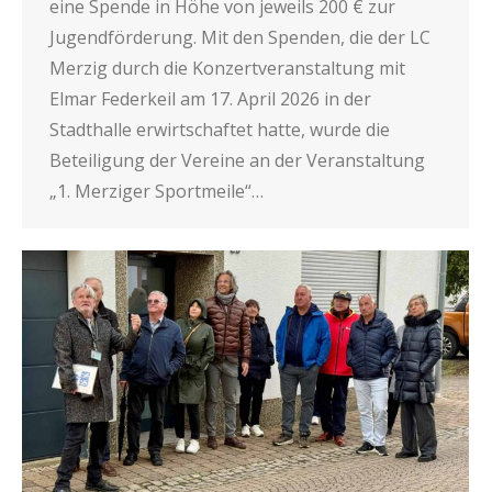
eine Spende in Höhe von jeweils 200 € zur
Jugendförderung. Mit den Spenden, die der LC
Merzig durch die Konzertveranstaltung mit
Elmar Federkeil am 17. April 2026 in der
Stadthalle erwirtschaftet hatte, wurde die
Beteiligung der Vereine an der Veranstaltung
„1. Merziger Sportmeile“…