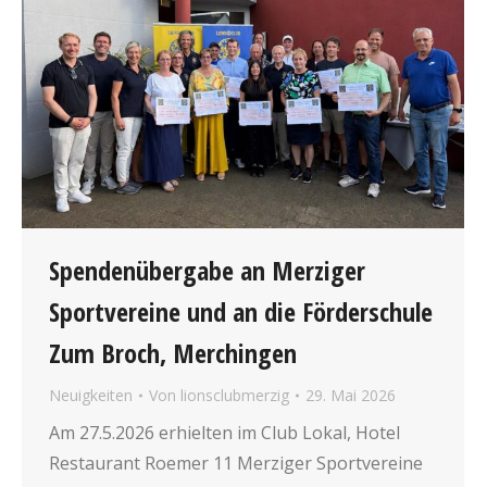
Spendenübergabe an Merziger
Sportvereine und an die Förderschule
Zum Broch, Merchingen
Neuigkeiten
Von
lionsclubmerzig
29. Mai 2026
Am 27.5.2026 erhielten im Club Lokal, Hotel
Restaurant Roemer 11 Merziger Sportvereine