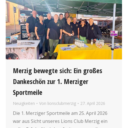
Merzig bewegte sich: Ein großes
Dankeschön zur 1. Merziger
Sportmeile
Neuigkeiten
Von
lionsclubmerzig
27. April 2026
Die 1. Merziger Sportmeile am 25. April 2026
war aus Sicht unseres Lions Club Merzig ein