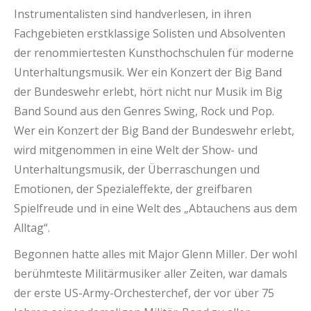
Instrumentalisten sind handverlesen, in ihren
Fachgebieten erstklassige Solisten und Absolventen
der renommiertesten Kunsthochschulen für moderne
Unterhaltungsmusik. Wer ein Konzert der Big Band
der Bundeswehr erlebt, hört nicht nur Musik im Big
Band Sound aus den Genres Swing, Rock und Pop.
Wer ein Konzert der Big Band der Bundeswehr erlebt,
wird mitgenommen in eine Welt der Show- und
Unterhaltungsmusik, der Überraschungen und
Emotionen, der Spezialeffekte, der greifbaren
Spielfreude und in eine Welt des „Abtauchens aus dem
Alltag“.
Begonnen hatte alles mit Major Glenn Miller. Der wohl
berühmteste Militärmusiker aller Zeiten, war damals
der erste US-Army-Orchesterchef, der vor über 75