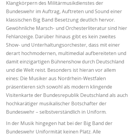
Klangkörpern des Militärmusikdienstes der
Bundeswehr im Auftrag, Auftreten und Sound einer
klassischen Big Band Besetzung deutlich hervor.
Gewöhnliche Marsch- und Orchesterliteratur sind hier
Fehlanzeige. Darüber hinaus gibt es kein zweites
Show- und Unterhaltungsorchester, dass mit einer
derart hochmodernen, multimedial aufbereiteten und
damit einzigartigen Bühnenshow durch Deutschland
und die Welt reist. Besonders ist hieran vor allem
eines: Die Musiker aus Nordrhein-Westfalen
präsentieren sich sowohl als modern klingende
Visitenkarte der Bundesrepublik Deutschland als auch
hochkarätiger musikalischer Botschafter der
Bundeswehr – selbstverständlich in Uniform.
In der Musik hingegen hat bei der Big Band der
Bundeswehr Uniformität keinen Platz. Alle