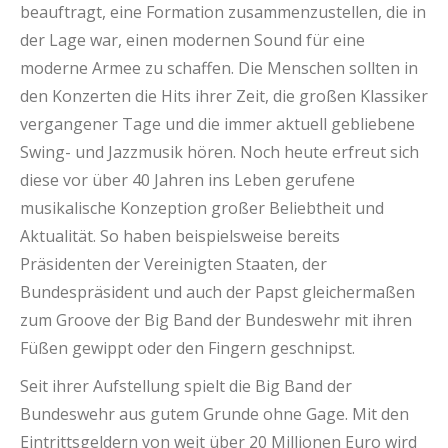
beauftragt, eine Formation zusammenzustellen, die in
der Lage war, einen modernen Sound für eine
moderne Armee zu schaffen. Die Menschen sollten in
den Konzerten die Hits ihrer Zeit, die großen Klassiker
vergangener Tage und die immer aktuell gebliebene
Swing- und Jazzmusik hören. Noch heute erfreut sich
diese vor über 40 Jahren ins Leben gerufene
musikalische Konzeption großer Beliebtheit und
Aktualität. So haben beispielsweise bereits
Präsidenten der Vereinigten Staaten, der
Bundespräsident und auch der Papst gleichermaßen
zum Groove der Big Band der Bundeswehr mit ihren
Füßen gewippt oder den Fingern geschnipst.
Seit ihrer Aufstellung spielt die Big Band der
Bundeswehr aus gutem Grunde ohne Gage. Mit den
Eintrittsgeldern von weit über 20 Millionen Euro wird