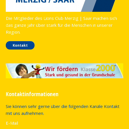
Die Mitglieder des Lions Club Merzig | Saar machen sich
das ganze Jahr über stark für die Menschen in unserer
Region.
Kontakt
Kontaktinformationen
Sie können sehr gerne über die folgenden Kanäle Kontakt
mit uns aufnehmen.
E-Mail