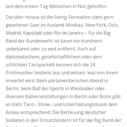
seit dem ersten Tag Menschen in Not geholfen.
Darüber hinaus ist die Swing-Formation stets gern
gesehener Gast im Ausland: Moskau, New York, Oslo,
Madrid, Kapstadt oder Rio de Janeiro – für die Big
Band der Bundeswehr ist kaum ein Kontinent
unbekannt oder zu weit entfernt. Auch auf
diplomatischem, gesellschaftlichem oder dem
schlichten Tanzparkett kennen sich die 24
Profimusiker bestens aus und wissen, was von ihnen
erwartet wird. Beim parlamentarischen Abend in
Berlin, beim Ball des Sports in Wiesbaden oder
diversen Ballveranstaltungen in Berlin oder Bonn gibt
es stets Tanz-, Show-, und Unterhaltungsmusik dem
Anlass entsprechend. Die Betreuung deutscher
Soldaten in den Einsatzländern ist für die Big Band der