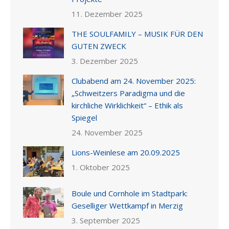
11. Dezember 2025
THE SOULFAMILY – MUSIK FÜR DEN
GUTEN ZWECK
3. Dezember 2025
Clubabend am 24. November 2025:
„Schweitzers Paradigma und die
kirchliche Wirklichkeit“ – Ethik als
Spiegel
24. November 2025
Lions-Weinlese am 20.09.2025
1. Oktober 2025
Boule und Cornhole im Stadtpark:
Geselliger Wettkampf in Merzig
3. September 2025