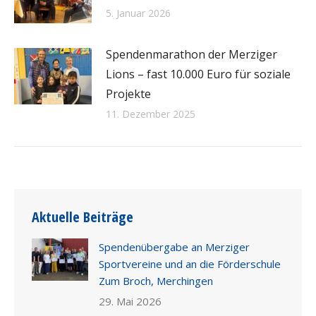
5. Januar 2026
Spendenmarathon der Merziger
Lions – fast 10.000 Euro für soziale
Projekte
11. Dezember 2025
Aktuelle Beiträge
Spendenübergabe an Merziger
Sportvereine und an die Förderschule
Zum Broch, Merchingen
29. Mai 2026