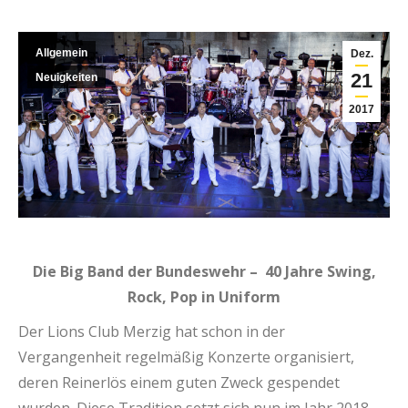
Allgemein
Dez.
21
Neuigkeiten
2017
Die Big Band der Bundeswehr – 40 Jahre Swing,
Rock, Pop in Uniform
Der Lions Club Merzig hat schon in der
Vergangenheit regelmäßig Konzerte organisiert,
deren Reinerlös einem guten Zweck gespendet