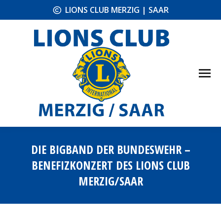
LIONS CLUB MERZIG | SAAR
DIE BIGBAND DER BUNDESWEHR –
BENEFIZKONZERT DES LIONS CLUB
MERZIG/SAAR
Sie befinden sich hier: