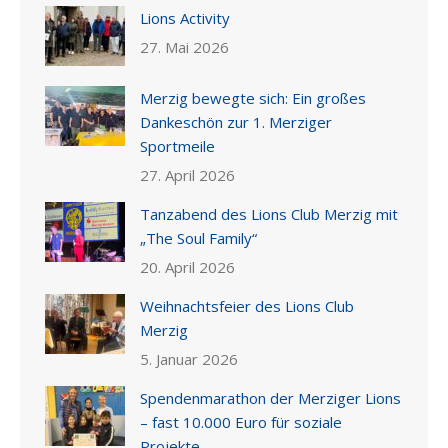
Lions Activity
27. Mai 2026
Merzig bewegte sich: Ein großes
Dankeschön zur 1. Merziger
Sportmeile
27. April 2026
Tanzabend des Lions Club Merzig mit
„The Soul Family“
20. April 2026
Weihnachtsfeier des Lions Club
Merzig
5. Januar 2026
Spendenmarathon der Merziger Lions
– fast 10.000 Euro für soziale
Projekte