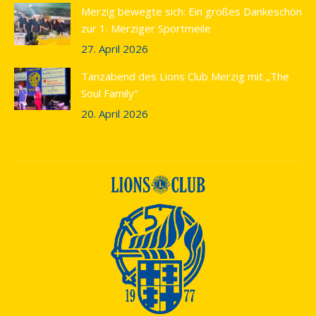
Merzig bewegte sich: Ein großes Dankeschön
zur 1. Merziger Sportmeile
27. April 2026
Tanzabend des Lions Club Merzig mit „The
Soul Family“
20. April 2026