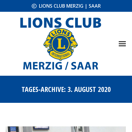
LIONS CLUB MERZIG | SAAR
TAGES-ARCHIVE:
3. AUGUST 2020
Sie befinden sich hier: