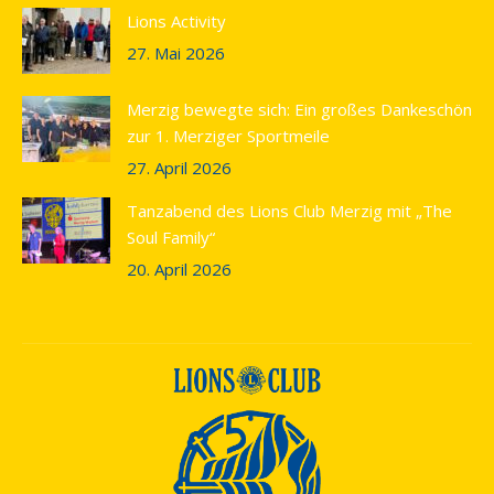
Lions Activity
27. Mai 2026
Merzig bewegte sich: Ein großes Dankeschön
zur 1. Merziger Sportmeile
27. April 2026
Tanzabend des Lions Club Merzig mit „The
Soul Family“
20. April 2026