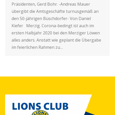
Präsidenten, Gerd Bohr. -Andreas Mauer
übergibt die Amtsgeschäfte turnusgemäß an
den 50-jährigen Büschdorfer- Von Daniel
Kiefer Merzig. Corona-bedingt ist auch im
ersten Halbjahr 2020 bei den Merziger Löwen
alles anders. Anstatt wie geplant die Übergabe
im feierlichen Rahmen zu…