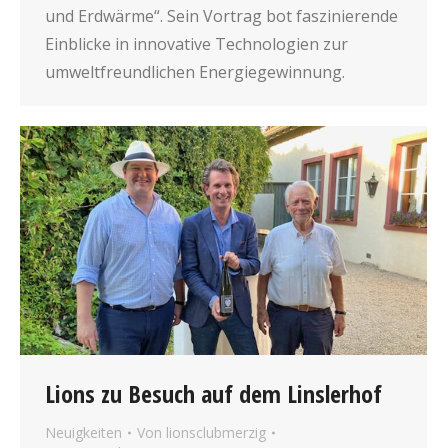
und Erdwärme“. Sein Vortrag bot faszinierende
Einblicke in innovative Technologien zur
umweltfreundlichen Energiegewinnung.
Lions zu Besuch auf dem Linslerhof
Neuigkeiten
Von
lionsclubmerzig