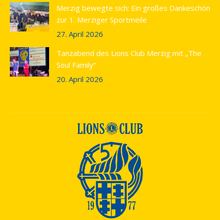
Merzig bewegte sich: Ein großes Dankeschön
zur 1. Merziger Sportmeile
27. April 2026
Tanzabend des Lions Club Merzig mit „The
Soul Family“
20. April 2026