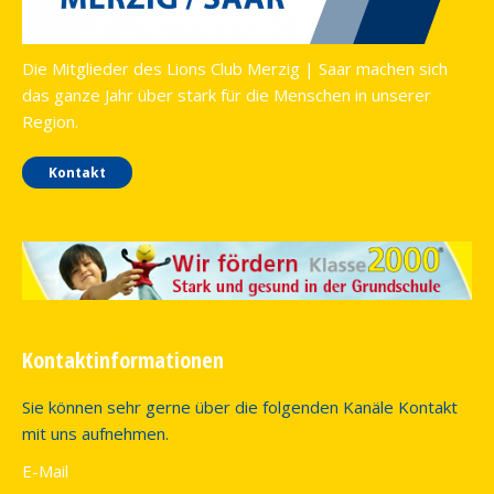
Die Mitglieder des Lions Club Merzig | Saar machen sich
das ganze Jahr über stark für die Menschen in unserer
Region.
Kontakt
Kontaktinformationen
Sie können sehr gerne über die folgenden Kanäle Kontakt
mit uns aufnehmen.
E-Mail