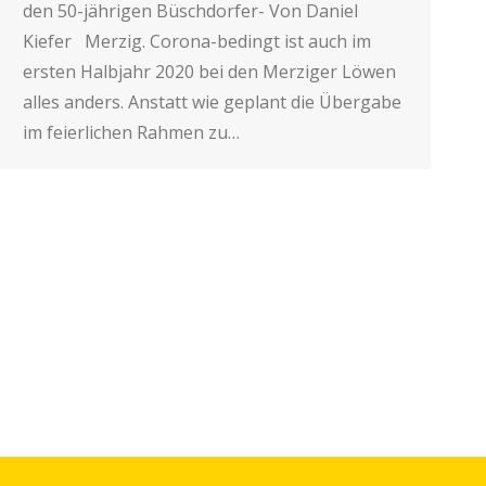
den 50-jährigen Büschdorfer- Von Daniel
Kiefer Merzig. Corona-bedingt ist auch im
ersten Halbjahr 2020 bei den Merziger Löwen
alles anders. Anstatt wie geplant die Übergabe
im feierlichen Rahmen zu…
→