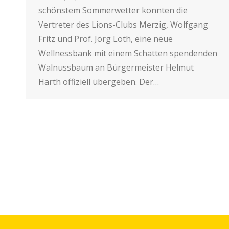
schönstem Sommerwetter konnten die
Vertreter des Lions-Clubs Merzig, Wolfgang
Fritz und Prof. Jörg Loth, eine neue
Wellnessbank mit einem Schatten spendenden
Walnussbaum an Bürgermeister Helmut
Harth offiziell übergeben. Der…