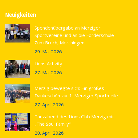
Neuigkeiten
Spendenübergabe an Merziger
Sportvereine und an die Förderschule
Zum Broch, Merchingen
29. Mai 2026
Lions Activity
27. Mai 2026
Merzig bewegte sich: Ein großes
Dankeschön zur 1. Merziger Sportmeile
27. April 2026
Tanzabend des Lions Club Merzig mit
„The Soul Family“
20. April 2026