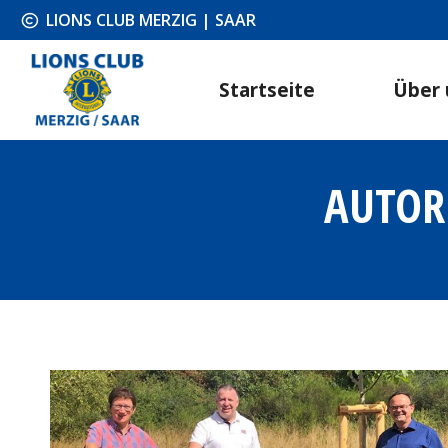
LIONS CLUB MERZIG | SAAR
Startseite
Über 
AUTOR