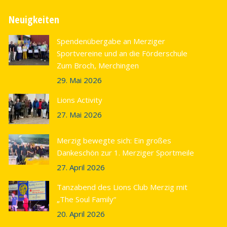
Neuigkeiten
Spendenübergabe an Merziger
Sportvereine und an die Förderschule
Zum Broch, Merchingen
29. Mai 2026
Lions Activity
27. Mai 2026
Merzig bewegte sich: Ein großes
Dankeschön zur 1. Merziger Sportmeile
27. April 2026
Tanzabend des Lions Club Merzig mit
„The Soul Family“
20. April 2026