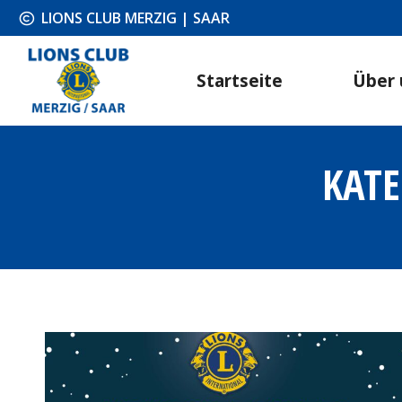
LIONS CLUB MERZIG | SAAR
Startseite
Über 
KATE