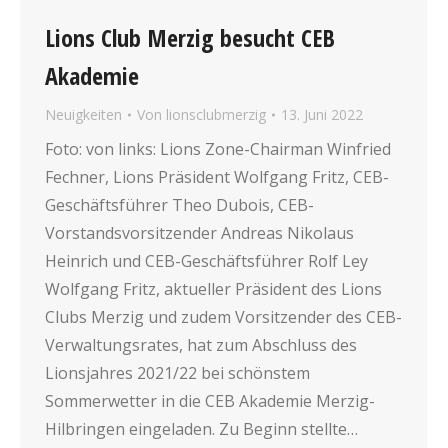
Lions Club Merzig besucht CEB
Akademie
Neuigkeiten
Von
lionsclubmerzig
13. Juni 2022
Foto: von links: Lions Zone-Chairman Winfried
Fechner, Lions Präsident Wolfgang Fritz, CEB-
Geschäftsführer Theo Dubois, CEB-
Vorstandsvorsitzender Andreas Nikolaus
Heinrich und CEB-Geschäftsführer Rolf Ley
Wolfgang Fritz, aktueller Präsident des Lions
Clubs Merzig und zudem Vorsitzender des CEB-
Verwaltungsrates, hat zum Abschluss des
Lionsjahres 2021/22 bei schönstem
Sommerwetter in die CEB Akademie Merzig-
Hilbringen eingeladen. Zu Beginn stellte…