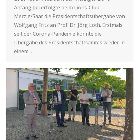
Anfang Juli erfolgte beim Lions-Club
Merzig/Saar die Präsidentschaftsübergabe von
Wolfgang Fritz an Prof. Dr. Jörg Loth. Erstmals
seit der Corona-Pandemie konnte die
Übergabe des Präsidentschaftsamtes wieder in
einem…