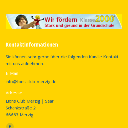
Kontaktinformationen
Sie können sehr gerne über die folgenden Kanäle Kontakt
mit uns aufnehmen.
E-Mail
info@lions-club-merzig.de
Adresse
Lions Club Merzig | Saar
Schankstraße 2
66663 Merzig
Finden Sie uns auf: